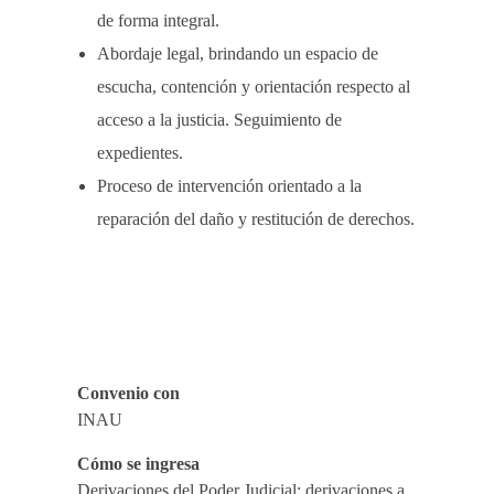
de forma integral.
Abordaje legal, brindando un espacio de
escucha, contención y orientación respecto al
acceso a la justicia. Seguimiento de
expedientes.
Proceso de intervención orientado a la
reparación del daño y restitución de derechos.
Convenio con
INAU
Cómo se ingresa
Derivaciones del Poder Judicial; derivaciones a