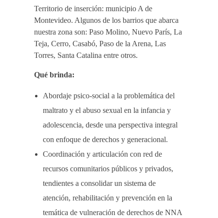
Territorio de inserción: municipio A de
Montevideo. Algunos de los barrios que abarca
nuestra zona son: Paso Molino, Nuevo París, La
Teja, Cerro, Casabó, Paso de la Arena, Las
Torres, Santa Catalina entre otros.
Qué brinda:
Abordaje psico-social a la problemática del
maltrato y el abuso sexual en la infancia y
adolescencia, desde una perspectiva integral
con enfoque de derechos y generacional.
Coordinación y articulación con red de
recursos comunitarios públicos y privados,
tendientes a consolidar un sistema de
atención, rehabilitación y prevención en la
temática de vulneración de derechos de NNA