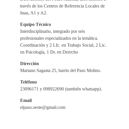
través de los Centros de Referencia Locales de
Inau, A1 y A2.
Equipo Técnico
Interdisciplinario, integrado por seis
profesionales especializados en la temática.
Coordinación y 2 LIc. en Trabajo Social, 2 Lic.
en Psicología, 1 Dr. en Derecho
Dirección
Mariano Sagasta 25, barrio del Paso Molino.
Teléfono
23096171 y 098922690 (también whatsapp).
Email
elpaso.oeste@gmail.com