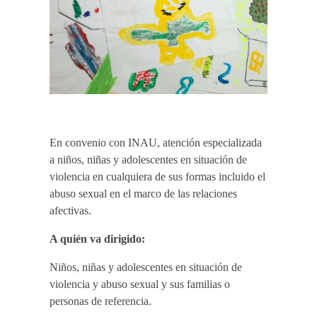
En convenio con INAU, atención especializada
a niños, niñas y adolescentes en situación de
violencia en cualquiera de sus formas incluido el
abuso sexual en el marco de las relaciones
afectivas.
A quién va dirigido:
Niños, niñas y adolescentes en situación de
violencia y abuso sexual y sus familias o
personas de referencia.