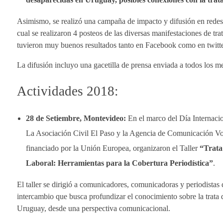
Asimismo, se realizó una campaña de impacto y difusión en rede
cual se realizaron 4 posteos de las diversas manifestaciones de t
tuvieron muy buenos resultados tanto en Facebook como en twitte
La difusión incluyo una gacetilla de prensa enviada a todos los 
Actividades 2018:
28 de Setiembre, Montevideo:
En el marco del Día Internacio
La Asociación Civil El Paso y la Agencia de Comunicación Voz
financiado por la Unión Europea, organizaron el Taller
“Trata
Laboral: Herramientas para la Cobertura Periodística”
.
El taller se dirigió a comunicadores, comunicadoras y periodistas 
intercambio que busca profundizar el conocimiento sobre la trata 
Uruguay, desde una perspectiva comunicacional.