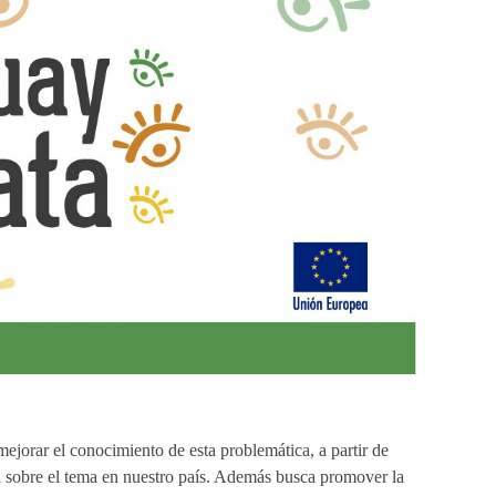
ejorar el conocimiento de esta problemática, a partir de
ón sobre el tema en nuestro país. Además busca promover la