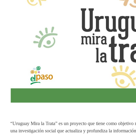
“Uruguay Mira la Trata” es un proyecto que tiene como objetivo m
una investigación social que actualiza y profundiza la informaci