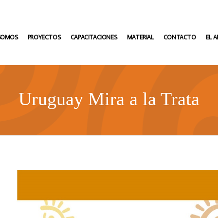
 SOMOS
PROYECTOS
CAPACITACIONES
MATERIAL
CONTACTO
EL 
Uruguay Mira a la Trata