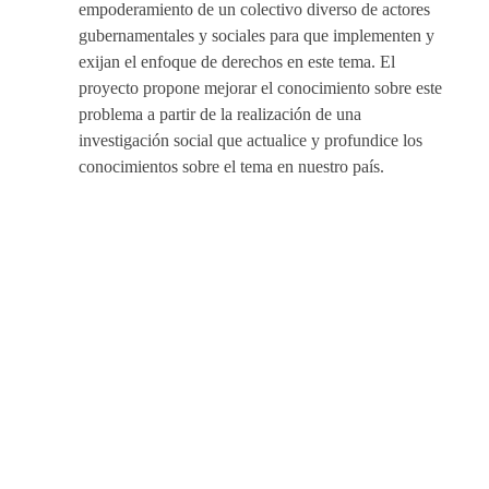
empoderamiento de un colectivo diverso de actores
gubernamentales y sociales para que implementen y
exijan el enfoque de derechos en este tema. El
proyecto propone mejorar el conocimiento sobre este
problema a partir de la realización de una
investigación social que actualice y profundice los
conocimientos sobre el tema en nuestro país.