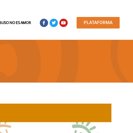
PLATAFORMA
ABUSO NO ES AMOR